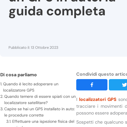
guida completa
Pubblicato il: 13 Ottobre 2023
Condividi questo artic
Di cosa parliamo
Quando è lecito adoperare un
localizzatore GPS
Quando temere di essere spiati con un
I
localizzatori GPS
sono 
localizzatore satellitare?
tracciare i movimenti d
Capire se hai un GPS installato in auto:
possono essere adopera
le procedure corrette
Effettuare una ispezione fisica del
Sospetti che qualcuno s